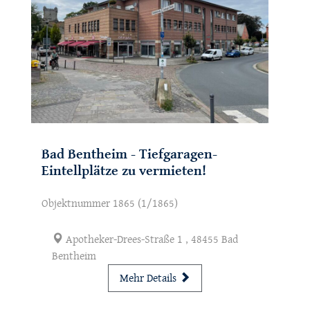
Bad Bentheim - Tiefgaragen-
Eintellplätze zu vermieten!
Objektnummer
1865 (1/1865)
Apotheker-Drees-Straße 1 ,
48455 Bad
Bentheim
Mehr Details