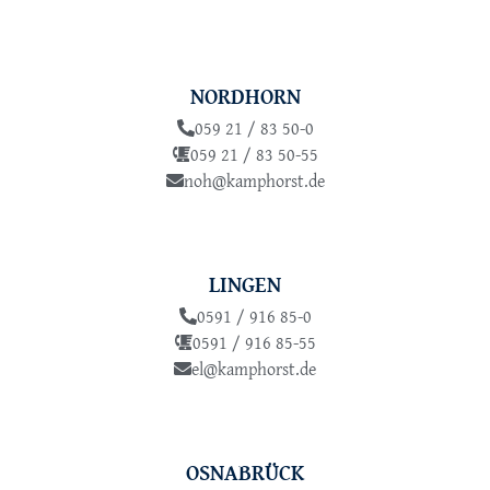
NORDHORN
059 21 / 83 50-0
059 21 / 83 50-55
noh@kamphorst.de
LINGEN
0591 / 916 85-0
0591 / 916 85-55
el@kamphorst.de
OSNABRÜCK