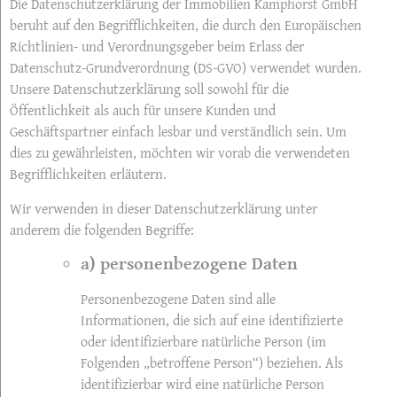
Die Datenschutzerklärung der Immobilien Kamphorst GmbH
beruht auf den Begrifflichkeiten, die durch den Europäischen
Richtlinien- und Verordnungsgeber beim Erlass der
Datenschutz-Grundverordnung (DS-GVO) verwendet wurden.
Unsere Datenschutzerklärung soll sowohl für die
Öffentlichkeit als auch für unsere Kunden und
Geschäftspartner einfach lesbar und verständlich sein. Um
dies zu gewährleisten, möchten wir vorab die verwendeten
Begrifflichkeiten erläutern.
Wir verwenden in dieser Datenschutzerklärung unter
anderem die folgenden Begriffe:
a) personenbezogene Daten
Personenbezogene Daten sind alle
Informationen, die sich auf eine identifizierte
oder identifizierbare natürliche Person (im
Folgenden „betroffene Person“) beziehen. Als
identifizierbar wird eine natürliche Person