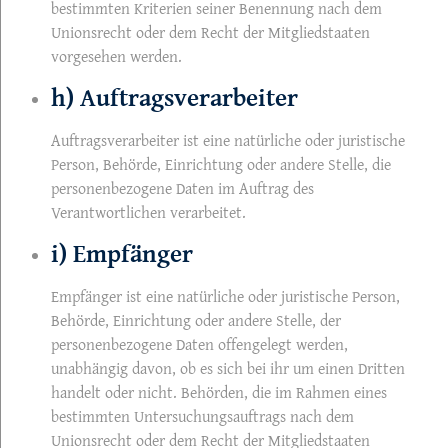
bestimmten Kriterien seiner Benennung nach dem
Unionsrecht oder dem Recht der Mitgliedstaaten
vorgesehen werden.
h) Auftragsverarbeiter
Auftragsverarbeiter ist eine natürliche oder juristische
Person, Behörde, Einrichtung oder andere Stelle, die
personenbezogene Daten im Auftrag des
Verantwortlichen verarbeitet.
i) Empfänger
Empfänger ist eine natürliche oder juristische Person,
Behörde, Einrichtung oder andere Stelle, der
personenbezogene Daten offengelegt werden,
unabhängig davon, ob es sich bei ihr um einen Dritten
handelt oder nicht. Behörden, die im Rahmen eines
bestimmten Untersuchungsauftrags nach dem
Unionsrecht oder dem Recht der Mitgliedstaaten