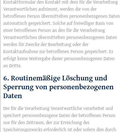
Kontaktformular den Kontakt mit dem für die Verarbeitung
Verantwortlichen aufnimmt, werden die von der
betroffenen Person übermittelten personenbezogenen Daten
automatisch gespeichert. Solche auf freiwilliger Basis von
einer betroffenen Person an den für die Verarbeitung
Verantwortlichen übermittelten personenbezogenen Daten
werden für Zwecke der Bearbeitung oder der
Kontaktaufnahme zur betroffenen Person gespeichert. Es
erfolgt keine Weitergabe dieser personenbezogenen Daten
an Dritte.
6. Routinemäßige Löschung und
Sperrung von personenbezogenen
Daten
Der für die Verarbeitung Verantwortliche verarbeitet und
speichert personenbezogene Daten der betroffenen Person
nur für den Zeitraum, der zur Erreichung des
Speicherungszwecks erforderlich ist oder sofern dies durch