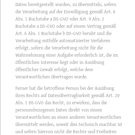
Daten bereitgestellt wurden, zu übermitteln, sofern
die Verarbeitung auf der Einwilligung gemäß Art. 6
Abs. 1 Buchstabe a DS-GVO oder Art. 9 Abs. 2
Buchstabe a DS-GVO oder auf einem Vertrag gemäß
Art. 6 Abs. 1 Buchstabe b DS-GVO beruht und die
Verarbeitung mithilfe automatisierter Verfahren
erfolgt, sofern die Verarbeitung nicht für die
Wahrnehmung einer Aufgabe erforderlich ist, die im
öffentlichen Interesse liegt oder in Ausübung
öffentlicher Gewalt erfolgt, welche dem
Verantwortlichen übertragen wurde.
Ferner hat die betroffene Person bei der Ausübung
ihres Rechts auf Datenübertragbarkeit gemäß Art. 20
Abs. 1 DS-GVO das Recht, zu erwirken, dass die
personenbezogenen Daten direkt von einem
Verantwortlichen an einen anderen Verantwortlichen
übermittelt werden, soweit dies technisch machbar ist
und sofern hiervon nicht die Rechte und Freiheiten