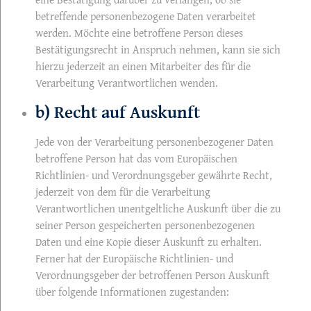
betreffende personenbezogene Daten verarbeitet
werden. Möchte eine betroffene Person dieses
Bestätigungsrecht in Anspruch nehmen, kann sie sich
hierzu jederzeit an einen Mitarbeiter des für die
Verarbeitung Verantwortlichen wenden.
b) Recht auf Auskunft
Jede von der Verarbeitung personenbezogener Daten
betroffene Person hat das vom Europäischen
Richtlinien- und Verordnungsgeber gewährte Recht,
jederzeit von dem für die Verarbeitung
Verantwortlichen unentgeltliche Auskunft über die zu
seiner Person gespeicherten personenbezogenen
Daten und eine Kopie dieser Auskunft zu erhalten.
Ferner hat der Europäische Richtlinien- und
Verordnungsgeber der betroffenen Person Auskunft
über folgende Informationen zugestanden: