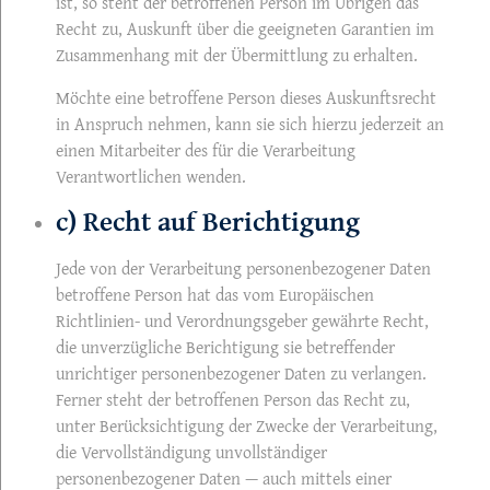
ist, so steht der betroffenen Person im Übrigen das
Recht zu, Auskunft über die geeigneten Garantien im
Zusammenhang mit der Übermittlung zu erhalten.
Möchte eine betroffene Person dieses Auskunftsrecht
in Anspruch nehmen, kann sie sich hierzu jederzeit an
einen Mitarbeiter des für die Verarbeitung
Verantwortlichen wenden.
c) Recht auf Berichtigung
Jede von der Verarbeitung personenbezogener Daten
betroffene Person hat das vom Europäischen
Richtlinien- und Verordnungsgeber gewährte Recht,
die unverzügliche Berichtigung sie betreffender
unrichtiger personenbezogener Daten zu verlangen.
Ferner steht der betroffenen Person das Recht zu,
unter Berücksichtigung der Zwecke der Verarbeitung,
die Vervollständigung unvollständiger
personenbezogener Daten — auch mittels einer