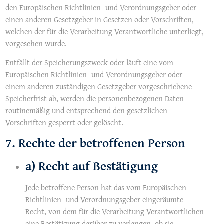
den Europäischen Richtlinien- und Verordnungsgeber oder
einen anderen Gesetzgeber in Gesetzen oder Vorschriften,
welchen der für die Verarbeitung Verantwortliche unterliegt,
vorgesehen wurde.
Entfällt der Speicherungszweck oder läuft eine vom
Europäischen Richtlinien- und Verordnungsgeber oder
einem anderen zuständigen Gesetzgeber vorgeschriebene
Speicherfrist ab, werden die personenbezogenen Daten
routinemäßig und entsprechend den gesetzlichen
Vorschriften gesperrt oder gelöscht.
7. Rechte der betroffenen Person
a) Recht auf Bestätigung
Jede betroffene Person hat das vom Europäischen
Richtlinien- und Verordnungsgeber eingeräumte
Recht, von dem für die Verarbeitung Verantwortlichen
eine Bestätigung darüber zu verlangen, ob sie