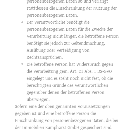
personenbezogenen Daten ab und verlangt
stattdessen die Einschränkung der Nutzung der
personenbezogenen Daten.
Der Verantwortliche benötigt die
personenbezogenen Daten für die Zwecke der
Verarbeitung nicht länger, die betroffene Person
benötigt sie jedoch zur Geltendmachung,
Ausübung oder Verteidigung von
Rechtsansprüchen.
Die betroffene Person hat Widerspruch gegen
die Verarbeitung gem. Art. 21 Abs. 1 DS-GVO
eingelegt und es steht noch nicht fest, ob die
berechtigten Gründe des Verantwortlichen
gegenüber denen der betroffenen Person
überwiegen.
Sofern eine der oben genannten Voraussetzungen
gegeben ist und eine betroffene Person die
Einschränkung von personenbezogenen Daten, die bei
der Immobilien Kamphorst GmbH gespeichert sind,