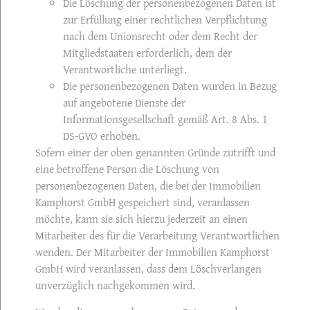
Die Löschung der personenbezogenen Daten ist
zur Erfüllung einer rechtlichen Verpflichtung
nach dem Unionsrecht oder dem Recht der
Mitgliedstaaten erforderlich, dem der
Verantwortliche unterliegt.
Die personenbezogenen Daten wurden in Bezug
auf angebotene Dienste der
Informationsgesellschaft gemäß Art. 8 Abs. 1
DS-GVO erhoben.
Sofern einer der oben genannten Gründe zutrifft und
eine betroffene Person die Löschung von
personenbezogenen Daten, die bei der Immobilien
Kamphorst GmbH gespeichert sind, veranlassen
möchte, kann sie sich hierzu jederzeit an einen
Mitarbeiter des für die Verarbeitung Verantwortlichen
wenden. Der Mitarbeiter der Immobilien Kamphorst
GmbH wird veranlassen, dass dem Löschverlangen
unverzüglich nachgekommen wird.