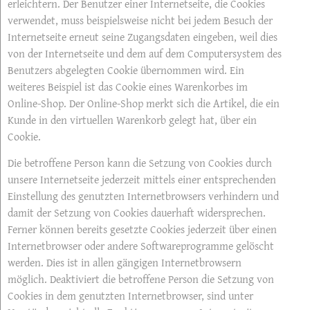
erleichtern. Der Benutzer einer Internetseite, die Cookies
verwendet, muss beispielsweise nicht bei jedem Besuch der
Internetseite erneut seine Zugangsdaten eingeben, weil dies
von der Internetseite und dem auf dem Computersystem des
Benutzers abgelegten Cookie übernommen wird. Ein
weiteres Beispiel ist das Cookie eines Warenkorbes im
Online-Shop. Der Online-Shop merkt sich die Artikel, die ein
Kunde in den virtuellen Warenkorb gelegt hat, über ein
Cookie.
Die betroffene Person kann die Setzung von Cookies durch
unsere Internetseite jederzeit mittels einer entsprechenden
Einstellung des genutzten Internetbrowsers verhindern und
damit der Setzung von Cookies dauerhaft widersprechen.
Ferner können bereits gesetzte Cookies jederzeit über einen
Internetbrowser oder andere Softwareprogramme gelöscht
werden. Dies ist in allen gängigen Internetbrowsern
möglich. Deaktiviert die betroffene Person die Setzung von
Cookies in dem genutzten Internetbrowser, sind unter