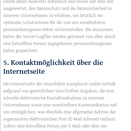
GmbH daher einerseits statistisch und ferner mit dem Ziel
ausgewertet, den Datenschutz und die Datensicherheit in
unserem Unternehmen zu erhöhen, um letztlich ein
optimales Schutzniveau für die von uns verarbeiteten
personenbezogenen Daten sicherzustellen. Die anonymen
Daten der Server-Logfiles werden getrennt von allen durch
eine betroffene Person angegebenen personenbezogenen
Daten gespeichert.
5. Kontaktmöglichkeit über die
Internetseite
Die Internetseite der Immobilien Kamphorst GmbH enthält
aufgrund von gesetzlichen Vorschriften Angaben, die eine
schnelle elektronische Kontaktaufnahme zu unserem
Unternehmen sowie eine unmittelbare Kommunikation mit
uns ermöglichen, was ebenfalls eine allgemeine Adresse der
sogenannten elektronischen Post (E-Mail-Adresse) umfasst.
Sofern eine betroffene Person per E-Mail oder über ein