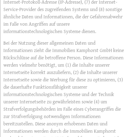
Internet-Protokoll-Adresse (IP-Adresse), (7) der Internet-
Service-Provider des zugreifenden Systems und (8) sonstige
ähnliche Daten und Informationen, die der Gefahrenabwehr
im Falle von Angriffen auf unsere
informationstechnologischen Systeme dienen.
Bei der Nutzung dieser allgemeinen Daten und
Informationen zieht die Immobilien Kamphorst GmbH keine
Rückschlüsse auf die betroffene Person. Diese Informationen
werden vielmehr benötigt, um (1) die Inhalte unserer
Internetseite korrekt auszuliefern, (2) die Inhalte unserer
Internetseite sowie die Werbung für diese zu optimieren, (3)
die dauerhafte Funktionsfähigkeit unserer
informationstechnologischen Systeme und der Technik
unserer Internetseite zu gewährleisten sowie (4) um
Strafverfolgungsbehörden im Falle eines Cyberangriffes die
zur Strafverfolgung notwendigen Informationen
bereitzustellen. Diese anonym erhobenen Daten und
Informationen werden durch die Immobilien Kamphorst