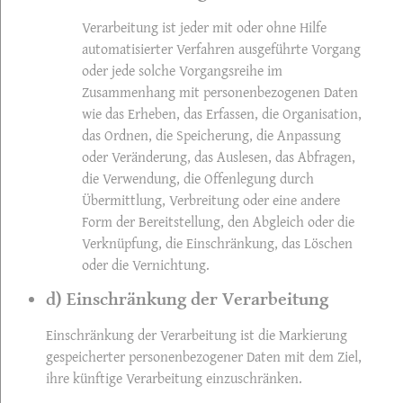
Verarbeitung ist jeder mit oder ohne Hilfe
automatisierter Verfahren ausgeführte Vorgang
oder jede solche Vorgangsreihe im
Zusammenhang mit personenbezogenen Daten
wie das Erheben, das Erfassen, die Organisation,
das Ordnen, die Speicherung, die Anpassung
oder Veränderung, das Auslesen, das Abfragen,
die Verwendung, die Offenlegung durch
Übermittlung, Verbreitung oder eine andere
Form der Bereitstellung, den Abgleich oder die
Verknüpfung, die Einschränkung, das Löschen
oder die Vernichtung.
d) Einschränkung der Verarbeitung
Einschränkung der Verarbeitung ist die Markierung
gespeicherter personenbezogener Daten mit dem Ziel,
ihre künftige Verarbeitung einzuschränken.