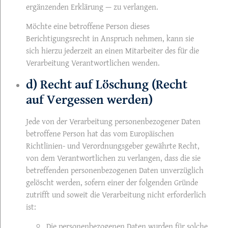
ergänzenden Erklärung — zu verlangen.
Möchte eine betroffene Person dieses
Berichtigungsrecht in Anspruch nehmen, kann sie
sich hierzu jederzeit an einen Mitarbeiter des für die
Verarbeitung Verantwortlichen wenden.
d) Recht auf Löschung (Recht
auf Vergessen werden)
Jede von der Verarbeitung personenbezogener Daten
betroffene Person hat das vom Europäischen
Richtlinien- und Verordnungsgeber gewährte Recht,
von dem Verantwortlichen zu verlangen, dass die sie
betreffenden personenbezogenen Daten unverzüglich
gelöscht werden, sofern einer der folgenden Gründe
zutrifft und soweit die Verarbeitung nicht erforderlich
ist:
Die personenbezogenen Daten wurden für solche