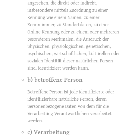
angesehen, die direkt oder indirekt,
insbesondere mittels Zuordnung zu einer
Kennung wie einem Namen, zu einer
Kennnummer, zu Standortdaten, zu einer
Online-Kennung oder zu einem oder mehreren
besonderen Merkmalen, die Ausdruck der
physischen, physiologischen, genetischen,
psychischen, wirtschaftlichen, kulturellen oder
sozialen Identität dieser natürlichen Person
sind, identifiziert werden kann.
b) betroffene Person
Betroffene Person ist jede identifizierte oder
identifizierbare natürliche Person, deren
personenbezogene Daten von dem für die
Verarbeitung Verantwortlichen verarbeitet
werden.
c) Verarbeitung