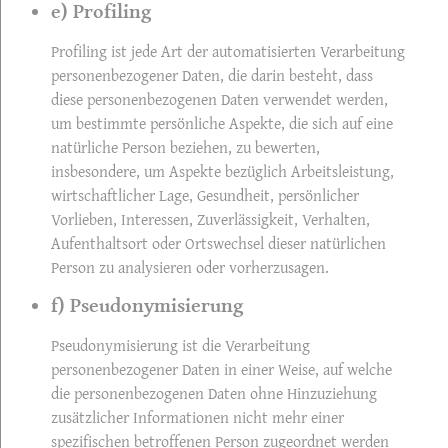
e) Profiling
Profiling ist jede Art der automatisierten Verarbeitung
personenbezogener Daten, die darin besteht, dass
diese personenbezogenen Daten verwendet werden,
um bestimmte persönliche Aspekte, die sich auf eine
natürliche Person beziehen, zu bewerten,
insbesondere, um Aspekte bezüglich Arbeitsleistung,
wirtschaftlicher Lage, Gesundheit, persönlicher
Vorlieben, Interessen, Zuverlässigkeit, Verhalten,
Aufenthaltsort oder Ortswechsel dieser natürlichen
Person zu analysieren oder vorherzusagen.
f) Pseudonymisierung
Pseudonymisierung ist die Verarbeitung
personenbezogener Daten in einer Weise, auf welche
die personenbezogenen Daten ohne Hinzuziehung
zusätzlicher Informationen nicht mehr einer
spezifischen betroffenen Person zugeordnet werden