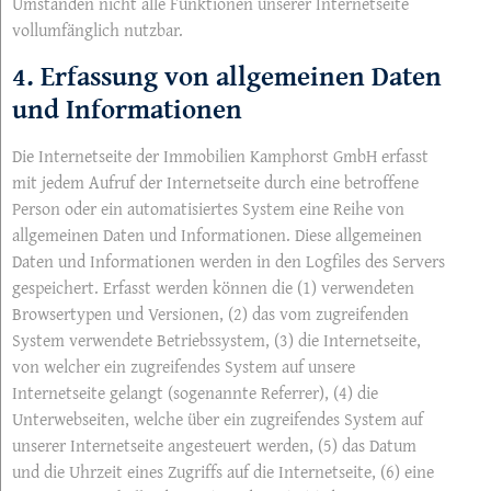
Umständen nicht alle Funktionen unserer Internetseite
vollumfänglich nutzbar.
4. Erfassung von allgemeinen Daten
und Informationen
Die Internetseite der Immobilien Kamphorst GmbH erfasst
mit jedem Aufruf der Internetseite durch eine betroffene
Person oder ein automatisiertes System eine Reihe von
allgemeinen Daten und Informationen. Diese allgemeinen
Daten und Informationen werden in den Logfiles des Servers
gespeichert. Erfasst werden können die (1) verwendeten
Browsertypen und Versionen, (2) das vom zugreifenden
System verwendete Betriebssystem, (3) die Internetseite,
von welcher ein zugreifendes System auf unsere
Internetseite gelangt (sogenannte Referrer), (4) die
Unterwebseiten, welche über ein zugreifendes System auf
unserer Internetseite angesteuert werden, (5) das Datum
und die Uhrzeit eines Zugriffs auf die Internetseite, (6) eine