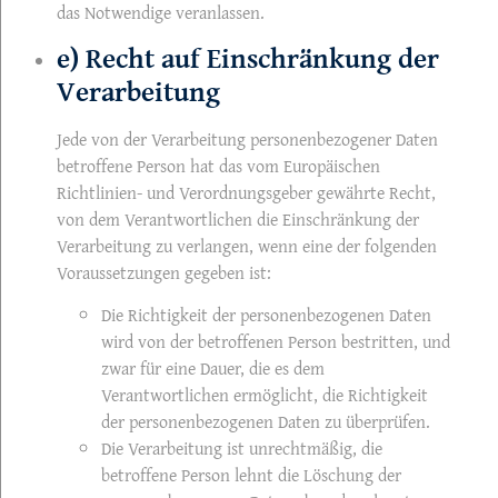
das Notwendige veranlassen.
e) Recht auf Einschränkung der
Verarbeitung
Jede von der Verarbeitung personenbezogener Daten
betroffene Person hat das vom Europäischen
Richtlinien- und Verordnungsgeber gewährte Recht,
von dem Verantwortlichen die Einschränkung der
Verarbeitung zu verlangen, wenn eine der folgenden
Voraussetzungen gegeben ist:
Die Richtigkeit der personenbezogenen Daten
wird von der betroffenen Person bestritten, und
zwar für eine Dauer, die es dem
Verantwortlichen ermöglicht, die Richtigkeit
der personenbezogenen Daten zu überprüfen.
Die Verarbeitung ist unrechtmäßig, die
betroffene Person lehnt die Löschung der