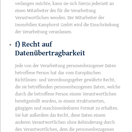
verlangen möchte, kann sie sich hierzu jederzeit an
einen Mitarbeiter des für die Verarbeitung
Verantwortlichen wenden. Der Mitarbeiter der
Immobilien Kamphorst GmbH wird die Einschränkung
der Verarbeitung veranlassen.
f) Recht auf
Datenübertragbarkeit
Jede von der Verarbeitung personenbezogener Daten
betroffene Person hat das vom Europäischen
Richtlinien- und Verordnungsgeber gewährte Recht,
die sie betreffenden personenbezogenen Daten, welche
durch die betroffene Person einem Verantwortlichen
bereitgestellt wurden, in einem strukturierten,
gängigen und maschinenlesbaren Format zu erhalten.
Sie hat außerdem das Recht, diese Daten einem
anderen Verantwortlichen ohne Behinderung durch
den Verantwortlichen, dem die personenbezogenen