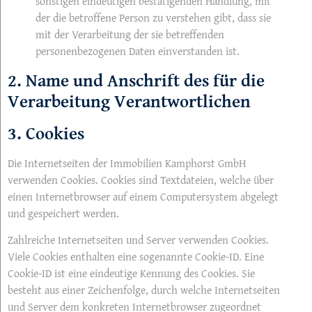
sonstigen eindeutigen bestätigenden Handlung, mit
der die betroffene Person zu verstehen gibt, dass sie
mit der Verarbeitung der sie betreffenden
personenbezogenen Daten einverstanden ist.
2. Name und Anschrift des für die
Verarbeitung Verantwortlichen
3. Cookies
Die Internetseiten der Immobilien Kamphorst GmbH
verwenden Cookies. Cookies sind Textdateien, welche über
einen Internetbrowser auf einem Computersystem abgelegt
und gespeichert werden.
Zahlreiche Internetseiten und Server verwenden Cookies.
Viele Cookies enthalten eine sogenannte Cookie-ID. Eine
Cookie-ID ist eine eindeutige Kennung des Cookies. Sie
besteht aus einer Zeichenfolge, durch welche Internetseiten
und Server dem konkreten Internetbrowser zugeordnet