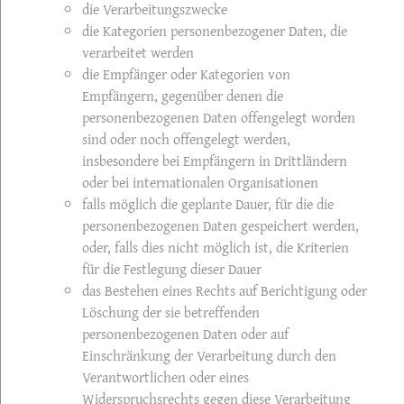
die Verarbeitungszwecke
die Kategorien personenbezogener Daten, die
verarbeitet werden
die Empfänger oder Kategorien von
Empfängern, gegenüber denen die
personenbezogenen Daten offengelegt worden
sind oder noch offengelegt werden,
insbesondere bei Empfängern in Drittländern
oder bei internationalen Organisationen
falls möglich die geplante Dauer, für die die
personenbezogenen Daten gespeichert werden,
oder, falls dies nicht möglich ist, die Kriterien
für die Festlegung dieser Dauer
das Bestehen eines Rechts auf Berichtigung oder
Löschung der sie betreffenden
personenbezogenen Daten oder auf
Einschränkung der Verarbeitung durch den
Verantwortlichen oder eines
Widerspruchsrechts gegen diese Verarbeitung