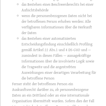
das Bestehen eines Beschwerderechts bei einer
Aufsichtsbehörde
wenn die personenbezogenen Daten nicht bei
der betroffenen Person erhoben werden: Alle
verfügbaren Informationen über die Herkunft
der Daten
das Bestehen einer automatisierten
Entscheidungsfindung einschließlich Profiling
gemäß Artikel 22 Abs.1 und 4 DS-GVO und —
zumindest in diesen Fällen — aussagekräftige
Informationen über die involvierte Logik sowie
die Tragweite und die angestrebten
Auswirkungen einer derartigen Verarbeitung für
die betroffene Person
Ferner steht der betroffenen Person ein
Auskunftsrecht darüber zu, ob personenbezogene
Daten an ein Drittland oder an eine internationale
Organisation übermittelt wurden. Sofern dies der Fall