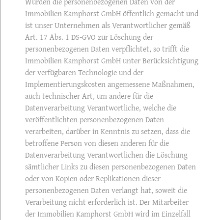
Wurden die personenbezogenen Daten von der
Immobilien Kamphorst GmbH öffentlich gemacht und
ist unser Unternehmen als Verantwortlicher gemäß
Art. 17 Abs. 1 DS-GVO zur Löschung der
personenbezogenen Daten verpflichtet, so trifft die
Immobilien Kamphorst GmbH unter Berücksichtigung
der verfügbaren Technologie und der
Implementierungskosten angemessene Maßnahmen,
auch technischer Art, um andere für die
Datenverarbeitung Verantwortliche, welche die
veröffentlichten personenbezogenen Daten
verarbeiten, darüber in Kenntnis zu setzen, dass die
betroffene Person von diesen anderen für die
Datenverarbeitung Verantwortlichen die Löschung
sämtlicher Links zu diesen personenbezogenen Daten
oder von Kopien oder Replikationen dieser
personenbezogenen Daten verlangt hat, soweit die
Verarbeitung nicht erforderlich ist. Der Mitarbeiter
der Immobilien Kamphorst GmbH wird im Einzelfall