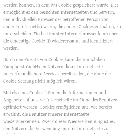
werden können, in dem das Cookie gespeichert wurde. Dies
ermöglicht es den besuchten Internetseiten und Servern,
den individuellen Browser der betroffenen Person von
anderen Internetbrowsern, die andere Cookies enthalten, zu
unterscheiden. Ein bestimmter Internetbrowser kann über
die eindeutige Cookie-ID wiedererkannt und identifiziert
werden.
Durch den Einsatz von Cookies kann die Immobilien
Kamphorst GmbH den Nutzern dieser Internetseite
nutzerfreundlichere Services bereitstellen, die ohne die
Cookie-Setzung nicht möglich wären.
Mittels eines Cookies können die Informationen und
Angebote auf unserer Internetseite im Sinne des Benutzers
optimiert werden. Cookies ermöglichen uns, wie bereits
erwähnt, die Benutzer unserer Internetseite
wiederzuerkennen. Zweck dieser Wiedererkennung ist es,
den Nutzern die Verwendung unserer Internetseite zu