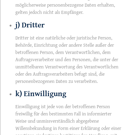
möglicherweise personenbezogene Daten erhalten,
gelten jedoch nicht als Empfänger.
j) Dritter
Dritter ist eine natürliche oder juristische Person,
Behörde, Einrichtung oder andere Stelle außer der
betroffenen Person, dem Verantwortlichen, dem
Auftragsverarbeiter und den Personen, die unter der
unmittelbaren Verantwortung des Verantwortlichen
oder des Auftragsverarbeiters befugt sind, die
personenbezogenen Daten zu verarbeiten.
k) Einwilligung
Einwilligung ist jede von der betroffenen Person
freiwillig für den bestimmten Fall in informierter
Weise und unmissverständlich abgegebene
Willensbekundung in Form einer Erklärung oder einer