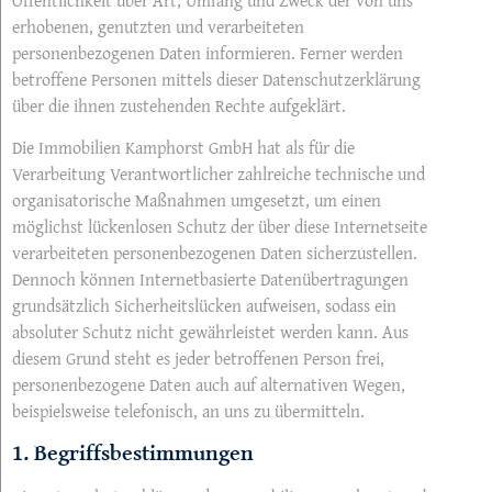
erhobenen, genutzten und verarbeiteten
personenbezogenen Daten informieren. Ferner werden
betroffene Personen mittels dieser Datenschutzerklärung
über die ihnen zustehenden Rechte aufgeklärt.
Die Immobilien Kamphorst GmbH hat als für die
Verarbeitung Verantwortlicher zahlreiche technische und
organisatorische Maßnahmen umgesetzt, um einen
möglichst lückenlosen Schutz der über diese Internetseite
verarbeiteten personenbezogenen Daten sicherzustellen.
Dennoch können Internetbasierte Datenübertragungen
grundsätzlich Sicherheitslücken aufweisen, sodass ein
absoluter Schutz nicht gewährleistet werden kann. Aus
diesem Grund steht es jeder betroffenen Person frei,
personenbezogene Daten auch auf alternativen Wegen,
beispielsweise telefonisch, an uns zu übermitteln.
1. Begriffsbestimmungen