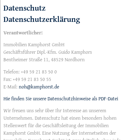
Datenschutz
Datenschutzerklärung
Verantwortlicher:
Immobilien Kamphorst GmbH
Geschäftsführer Dipl.-Kfm. Guido Kamphors
Bentheimer Straße 11, 48529 Nordhorn
Telefon: +49 59 21 83 50 0
Fax: +49 59 21 83 50 55
E-Mail:
noh@kamphorst.de
Hie finden Sie unsere Datenschutzhinweise als PDF-Datei
Wir freuen uns sehr über Ihr Interesse an unserem
Unternehmen. Datenschutz hat einen besonders hohen
Stellenwert für die Geschäftsleitung der Immobilien
Kamphorst GmbH. Eine Nutzung der Internetseiten der