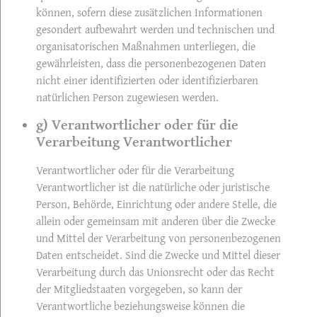
können, sofern diese zusätzlichen Informationen
gesondert aufbewahrt werden und technischen und
organisatorischen Maßnahmen unterliegen, die
gewährleisten, dass die personenbezogenen Daten
nicht einer identifizierten oder identifizierbaren
natürlichen Person zugewiesen werden.
g) Verantwortlicher oder für die
Verarbeitung Verantwortlicher
Verantwortlicher oder für die Verarbeitung
Verantwortlicher ist die natürliche oder juristische
Person, Behörde, Einrichtung oder andere Stelle, die
allein oder gemeinsam mit anderen über die Zwecke
und Mittel der Verarbeitung von personenbezogenen
Daten entscheidet. Sind die Zwecke und Mittel dieser
Verarbeitung durch das Unionsrecht oder das Recht
der Mitgliedstaaten vorgegeben, so kann der
Verantwortliche beziehungsweise können die