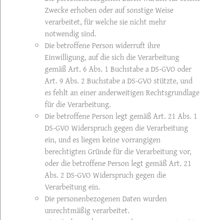
Zwecke erhoben oder auf sonstige Weise
verarbeitet, für welche sie nicht mehr
notwendig sind.
Die betroffene Person widerruft ihre
Einwilligung, auf die sich die Verarbeitung
gemäß Art. 6 Abs. 1 Buchstabe a DS-GVO oder
Art. 9 Abs. 2 Buchstabe a DS-GVO stützte, und
es fehlt an einer anderweitigen Rechtsgrundlage
für die Verarbeitung.
Die betroffene Person legt gemäß Art. 21 Abs. 1
DS-GVO Widerspruch gegen die Verarbeitung
ein, und es liegen keine vorrangigen
berechtigten Gründe für die Verarbeitung vor,
oder die betroffene Person legt gemäß Art. 21
Abs. 2 DS-GVO Widerspruch gegen die
Verarbeitung ein.
Die personenbezogenen Daten wurden
unrechtmäßig verarbeitet.