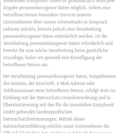
Immobilien Kamphorst GmbH ist grundsätzlich ohne jede
Angabe personenbezogener Daten möglich. Sofern eine
betroffene Person besondere Services unseres
Unternehmens über unsere Internetseite in Anspruch
nehmen möchte, könnte jedoch eine Verarbeitung
personenbezogener Daten erforderlich werden. Ist die
Verarbeitung personenbezogener Daten erforderlich und
besteht für eine solche Verarbeitung keine gesetzliche
Grundlage, holen wir generell eine Einwilligung der
betroffenen Person ein.
Die Verarbeitung personenbezogener Daten, beispielsweise
des Namens, der Anschrift, E-Mail-Adresse oder
Telefonnummer einer betroffenen Person, erfolgt stets im
Einklang mit der Datenschutz-Grundverordnung und in
Übereinstimmung mit den für die Immobilien Kamphorst
GmbH geltenden landesspezifischen
Datenschutzbestimmungen. Mittels dieser
Datenschutzerklärung möchte unser Unternehmen die
Öffentlichkeit über Art, Umfang und Zweck der von uns