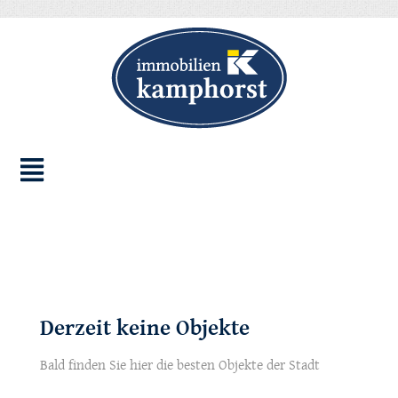
Derzeit keine Objekte
Bald finden Sie hier die besten Objekte der Stadt