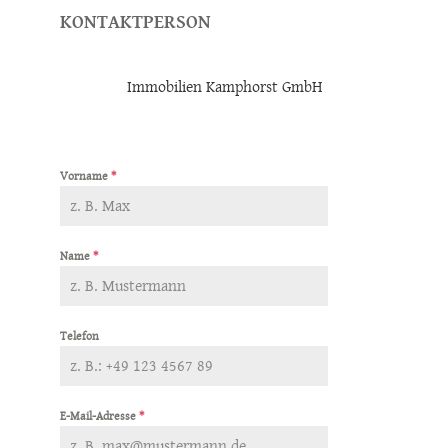
KONTAKTPERSON
Immobilien Kamphorst GmbH
Vorname
*
Name
*
Telefon
E-Mail-Adresse
*