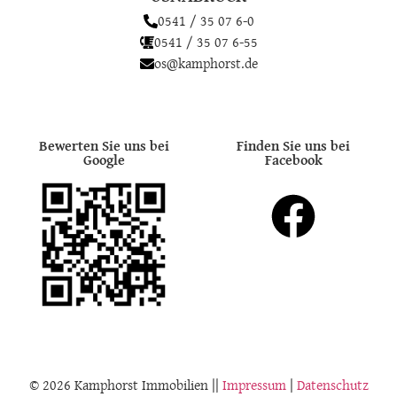
OSNABRÜCK
0541 / 35 07 6-0
0541 / 35 07 6-55
os@kamphorst.de
Bewerten Sie uns bei
Finden Sie uns bei
Google
Facebook