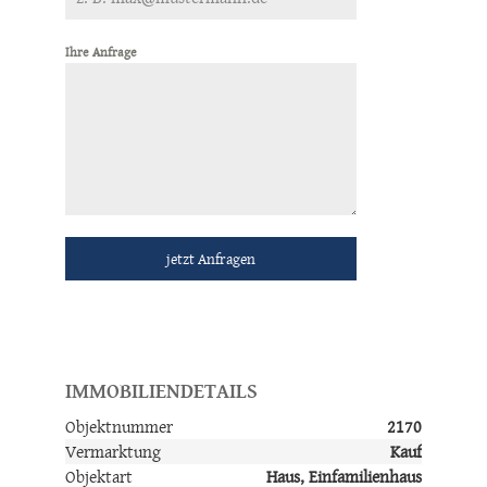
Ihre Anfrage
jetzt Anfragen
IMMOBILIENDETAILS
Objektnummer
2170
Vermarktung
Kauf