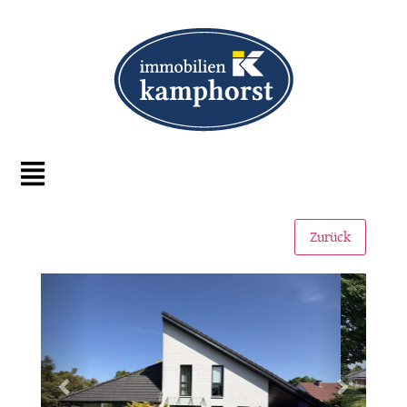
Zurück
Zurück
Weiter