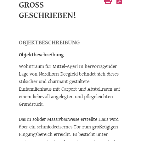
LEBENSQUALITÄT
GROSS
GESCHRIEBEN!
OBJEKTBESCHREIBUNG
Objektbeschreibung
Wohntraum für Mittel-Ager! In hervorragender
Lage von Nordhorn-Deegfeld befindet sich dieses
stilsicher und charmant gestaltete
Einfamilienhaus mit Carport und Abstellraum auf
einem liebevoll angelegten und pflegeleichten
Grundstück.
Das in solider Massivbauweise erstellte Haus wird
über ein schmiedeeisernes Tor zum großzügigen