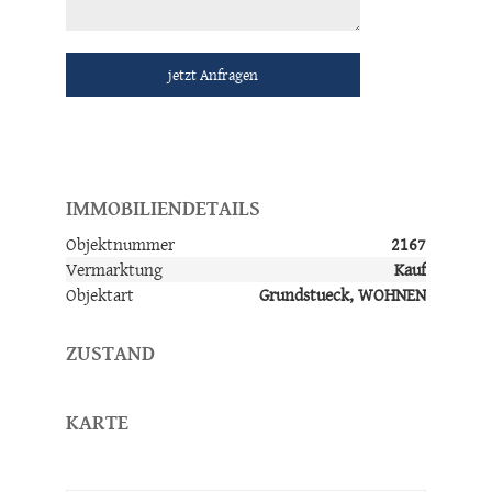
jetzt Anfragen
IMMOBILIENDETAILS
Objektnummer
2167
Vermarktung
Kauf
Objektart
Grundstueck, WOHNEN
ZUSTAND
KARTE