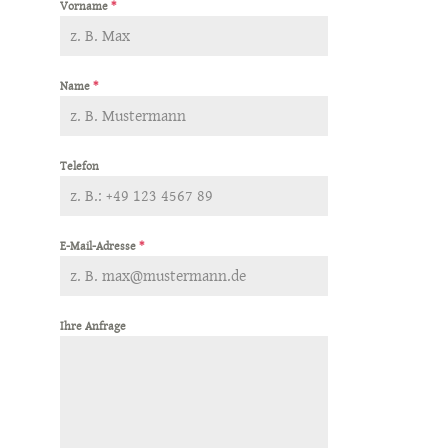
Vorname
*
Name
*
Telefon
E-Mail-Adresse
*
Ihre Anfrage