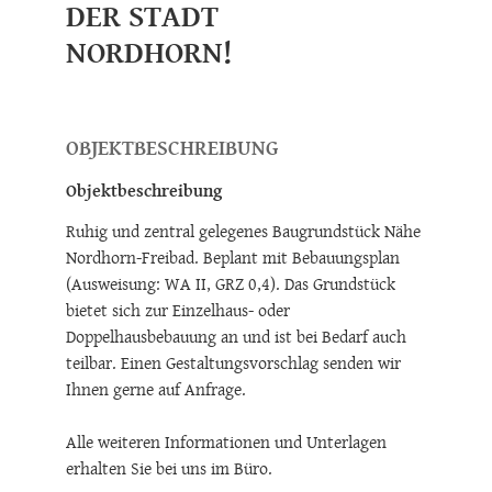
DER STADT
NORDHORN!
OBJEKTBESCHREIBUNG
Objektbeschreibung
Ruhig und zentral gelegenes Baugrundstück Nähe
Nordhorn-Freibad. Beplant mit Bebauungsplan
(Ausweisung: WA II, GRZ 0,4). Das Grundstück
bietet sich zur Einzelhaus- oder
Doppelhausbebauung an und ist bei Bedarf auch
teilbar. Einen Gestaltungsvorschlag senden wir
Ihnen gerne auf Anfrage.
Alle weiteren Informationen und Unterlagen
erhalten Sie bei uns im Büro.