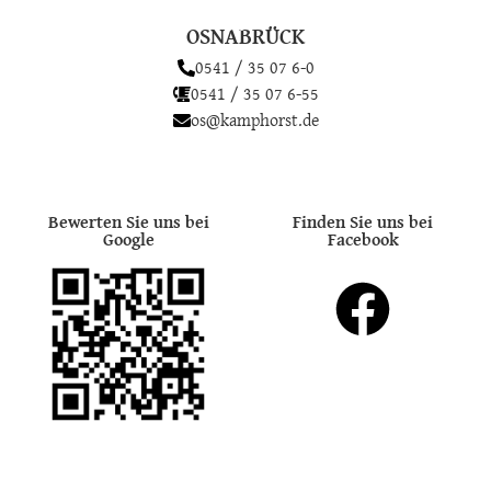
OSNABRÜCK
0541 / 35 07 6-0
0541 / 35 07 6-55
os@kamphorst.de
Bewerten Sie uns bei
Finden Sie uns bei
Google
Facebook