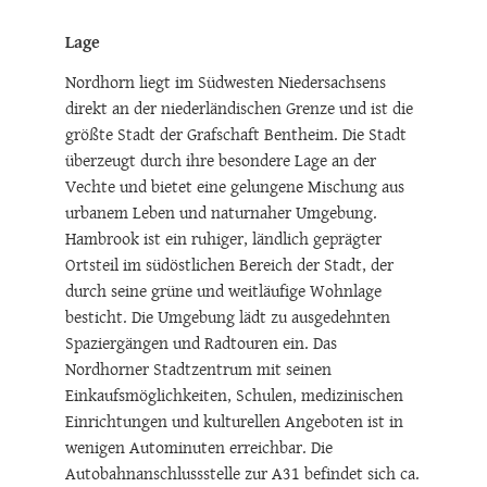
Lage
Nordhorn liegt im Südwesten Niedersachsens
direkt an der niederländischen Grenze und ist die
größte Stadt der Grafschaft Bentheim. Die Stadt
überzeugt durch ihre besondere Lage an der
Vechte und bietet eine gelungene Mischung aus
urbanem Leben und naturnaher Umgebung.
Hambrook ist ein ruhiger, ländlich geprägter
Ortsteil im südöstlichen Bereich der Stadt, der
durch seine grüne und weitläufige Wohnlage
besticht. Die Umgebung lädt zu ausgedehnten
Spaziergängen und Radtouren ein. Das
Nordhorner Stadtzentrum mit seinen
Einkaufsmöglichkeiten, Schulen, medizinischen
Einrichtungen und kulturellen Angeboten ist in
wenigen Autominuten erreichbar. Die
Autobahnanschlussstelle zur A31 befindet sich ca.