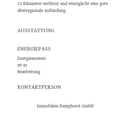
15 Kilometer entfernt und ermöglicht eine gute
überregionale Anbindung.
AUSSTATTUNG
ENERGIEPASS
Energieausweis
ist in
Bearbeitung
KONTAKTPERSON
Immobilien Kamphorst GmbH